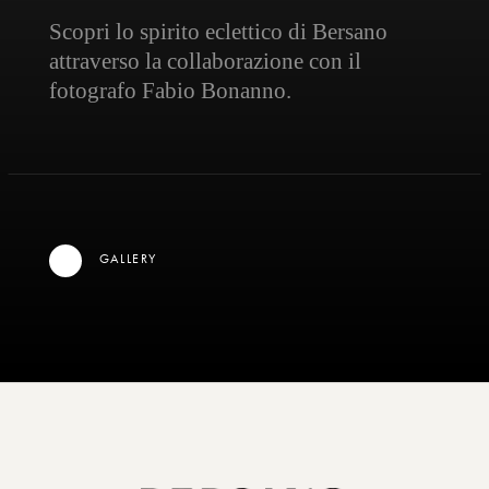
Scopri
lo
spirito
eclettico
di
Bersano
attraverso
la
collaborazione
con
il
fotografo
Fabio
Bonanno.
GALLERY