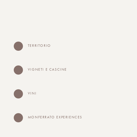
TERRITORIO
VIGNETI E CASCINE
VINI
MONFERRATO EXPERIENCES