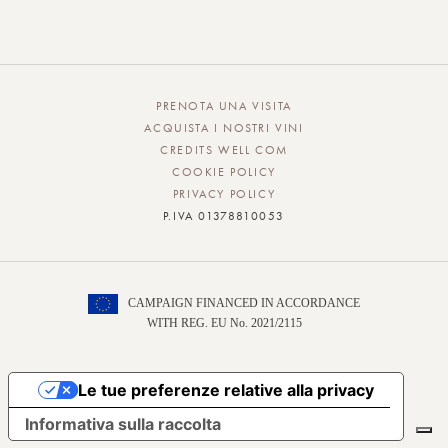
PRENOTA UNA VISITA
ACQUISTA I NOSTRI VINI
CREDITS WELL COM
COOKIE POLICY
PRIVACY POLICY
P.IVA 01378810053
CAMPAIGN FINANCED IN ACCORDANCE
WITH REG. EU No. 2021/2115
Le tue preferenze relative alla privacy
Informativa sulla raccolta