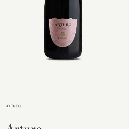
ARTURO